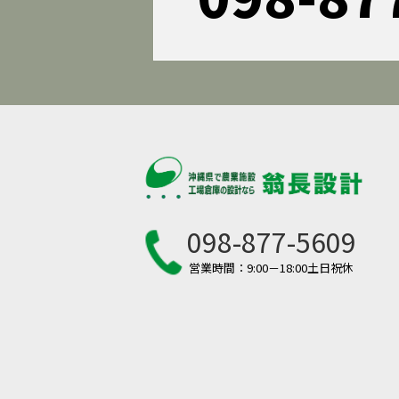
098-877-5609
営業時間：9:00－18:00土日祝休