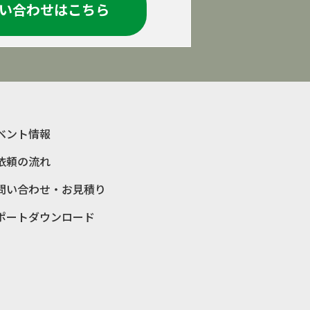
い合わせはこちら
ベント情報
依頼の流れ
問い合わせ・お見積り
ポートダウンロード