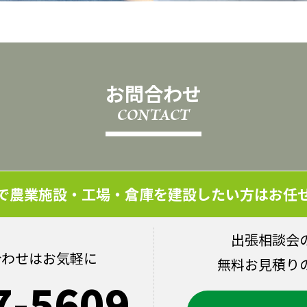
お問合わせ
CONTACT
で農業施設・工場・倉庫を建設したい方はお任
出張相談会
合わせはお気軽に
無料お見積り
7-5609