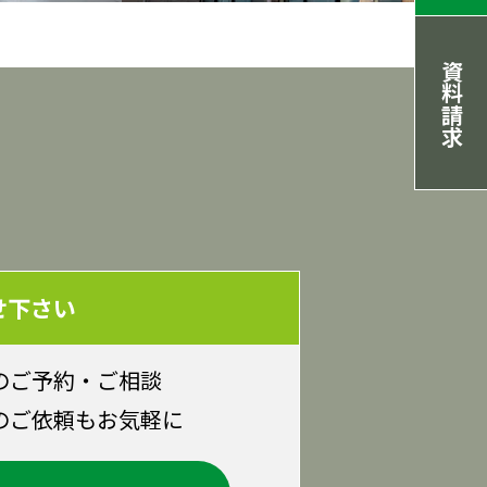
資料請求
せ下さい
のご予約・ご相談
のご依頼もお気軽に