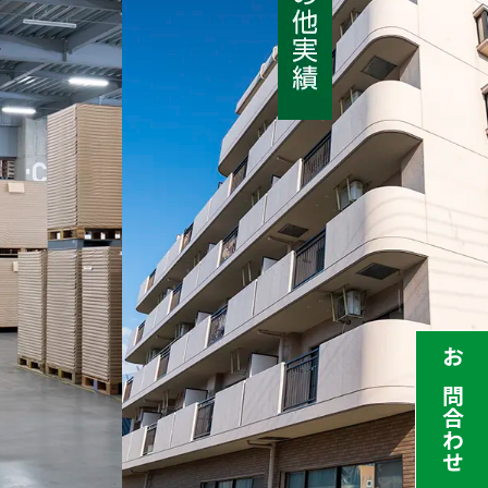
お問合わせ